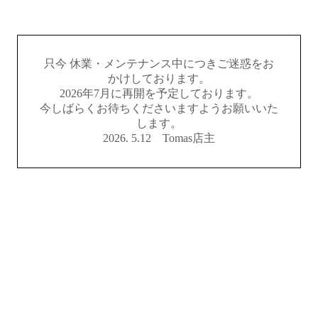
只今 休業・メンテナンス中につきご迷惑をお
かけしております。
2026年7月に再開を予定しております。
今しばらくお待ちくださいますようお願いいた
します。
2026. 5.12 Tomas店主