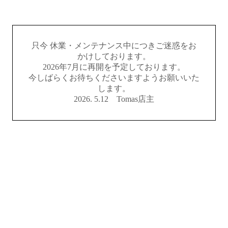
只今 休業・メンテナンス中につきご迷惑をお
かけしております。
2026年7月に再開を予定しております。
今しばらくお待ちくださいますようお願いいた
します。
2026. 5.12 Tomas店主